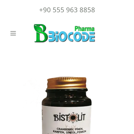
+90 555 963 8858