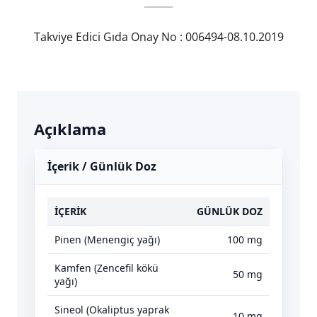
Takviye Edici Gıda Onay No : 006494-08.10.2019