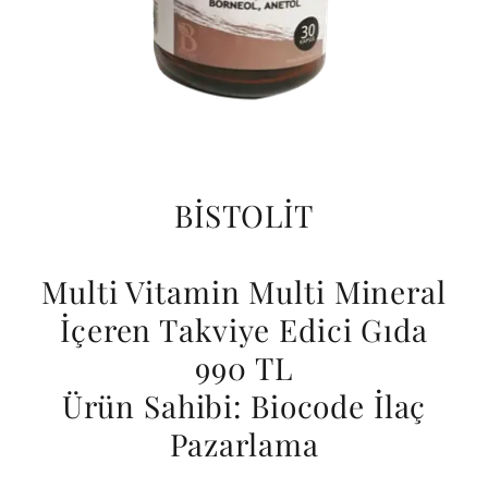
BİSTOLİT
Multi Vitamin Multi Mineral
İçeren Takviye Edici Gıda
990 TL
Ürün Sahibi: Biocode İlaç
Pazarlama